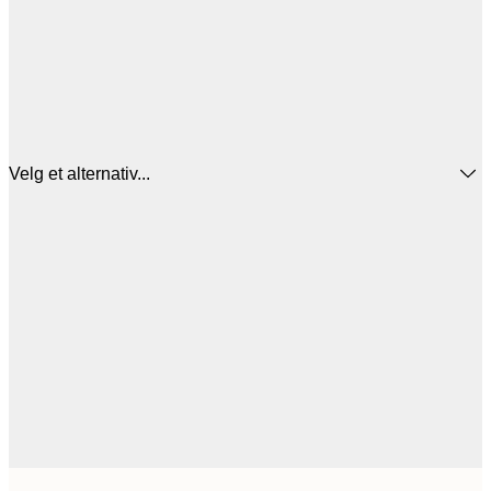
Velg et alternativ...