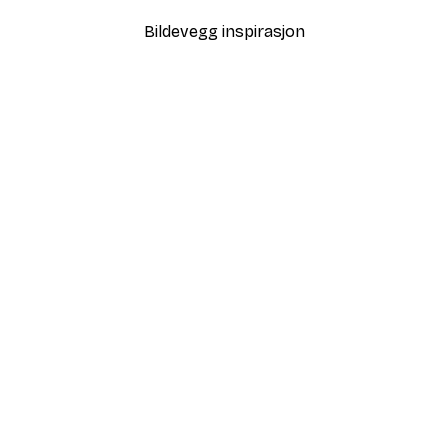
Bildevegg inspirasjon