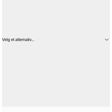
Velg et alternativ...