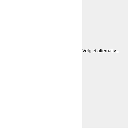
Velg et alternativ...