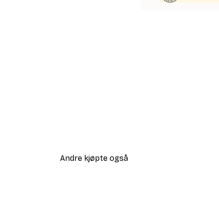
Andre kjøpte også