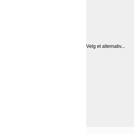
Velg et alternativ...