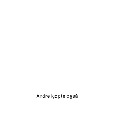
Andre kjøpte også