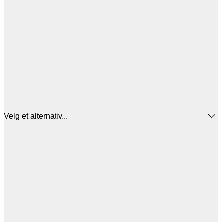
Velg et alternativ...