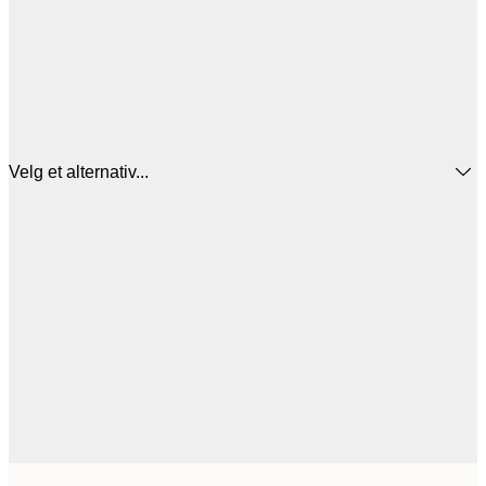
Velg et alternativ...