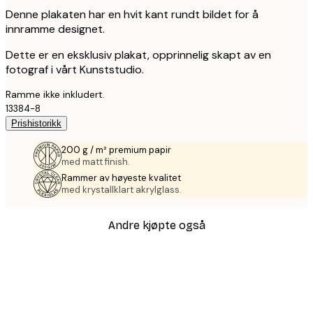
Denne plakaten har en hvit kant rundt bildet for å
innramme designet.
Dette er en eksklusiv plakat, opprinnelig skapt av en
fotograf i vårt Kunststudio.
Ramme ikke inkludert.
13384-8
Prishistorikk
200 g / m² premium papir
med matt finish.
Rammer av høyeste kvalitet
med krystallklart akrylglass.
Andre kjøpte også