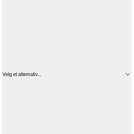
Velg et alternativ...