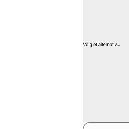
Velg et alternativ...