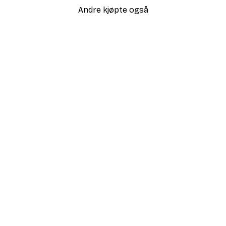
Andre kjøpte også