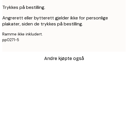
Trykkes på bestilling.
Angrerett eller bytterett gjelder ikke for personlige
plakater, siden de trykkes på bestilling.
Ramme ikke inkludert.
pp0271-5
Andre kjøpte også