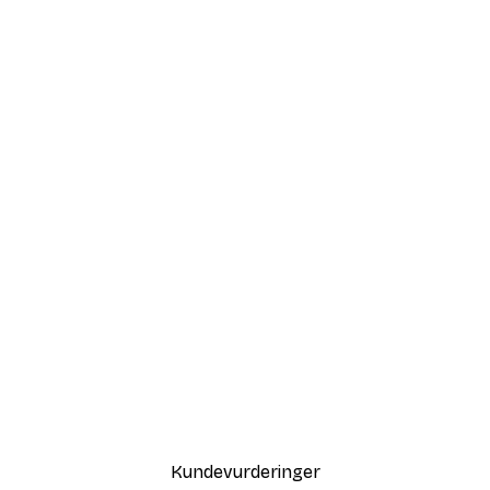
Kundevurderinger