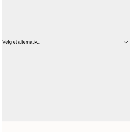
Velg et alternativ...