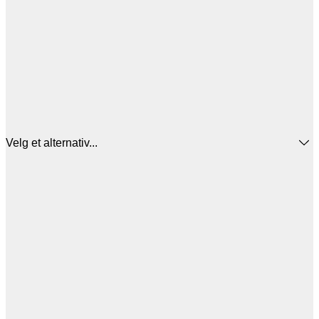
Velg et alternativ...