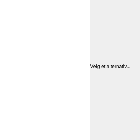
Velg et alternativ...