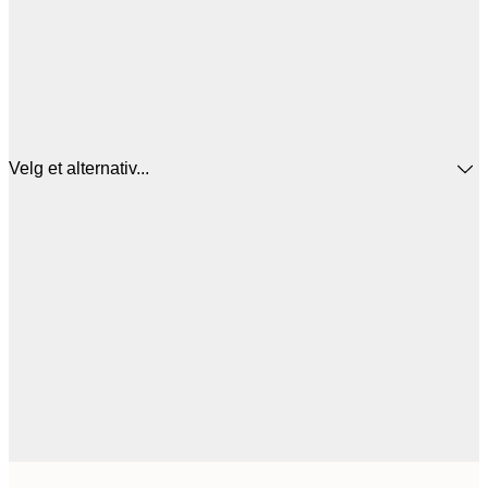
Velg et alternativ...