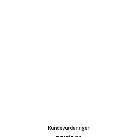
Kundevurderinger