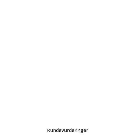
Kundevurderinger