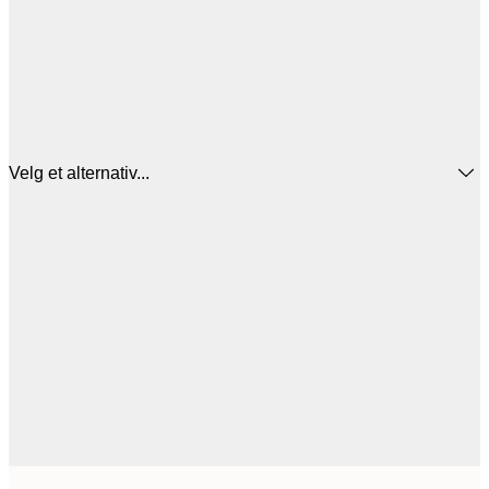
Velg et alternativ...