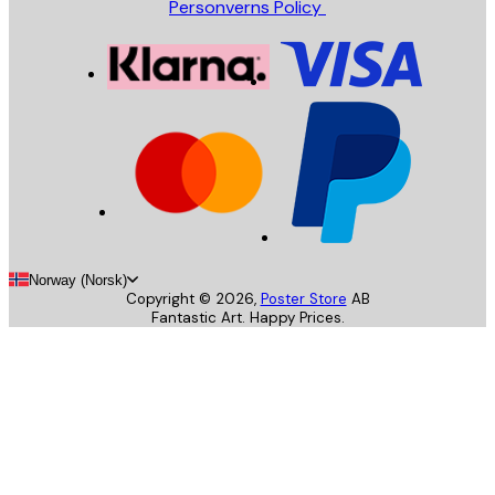
Personverns Policy
Norway (Norsk)
Copyright ©
2026
,
Poster Store
AB
Fantastic Art. Happy Prices.