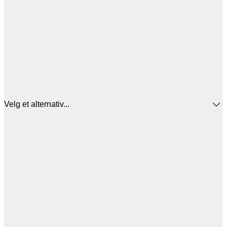
Velg et alternativ...