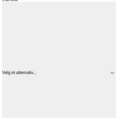
Velg et alternativ...