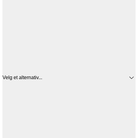
Velg et alternativ...