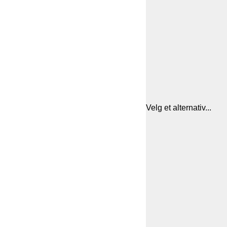
Velg et alternativ...