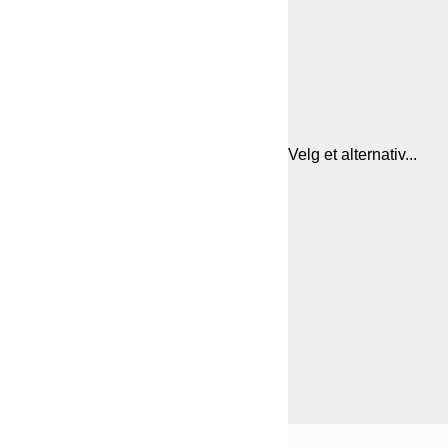
Velg et alternativ...