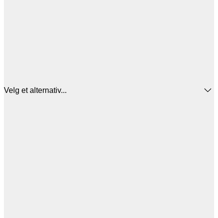
Velg et alternativ...