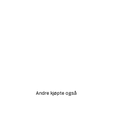
Andre kjøpte også