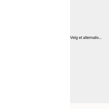
Velg et alternativ...