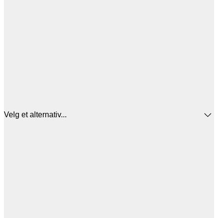
Velg et alternativ...