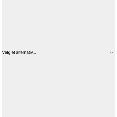
Velg et alternativ...