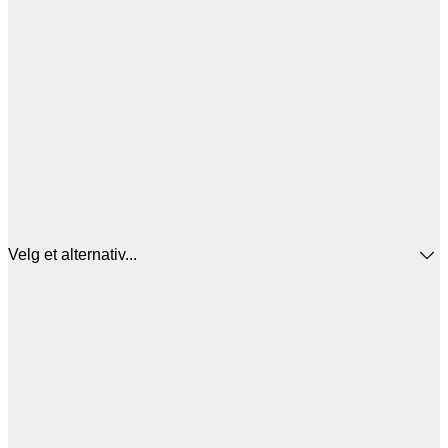
Velg et alternativ...