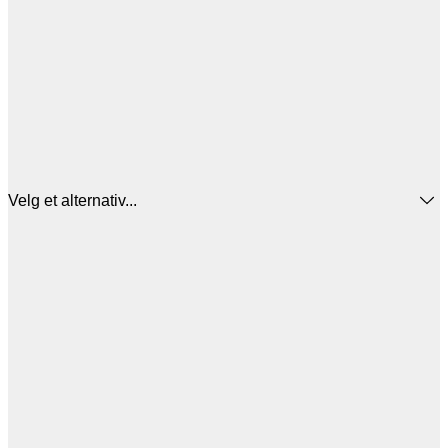
Velg et alternativ...