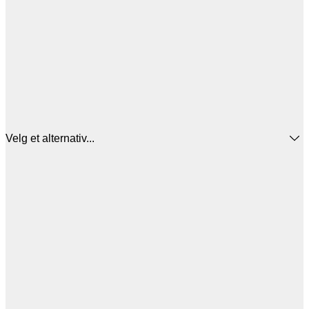
Velg et alternativ...