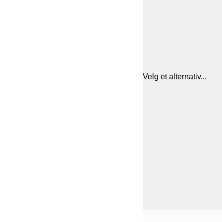
Velg et alternativ...