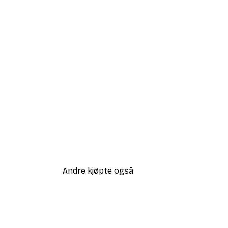
Andre kjøpte også