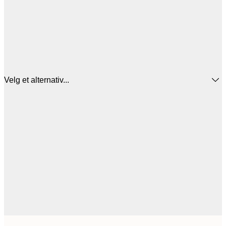
Velg et alternativ...