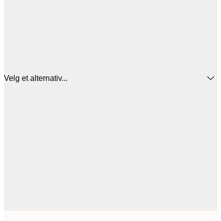
Velg et alternativ...