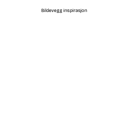
Bildevegg inspirasjon