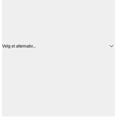
Velg et alternativ...