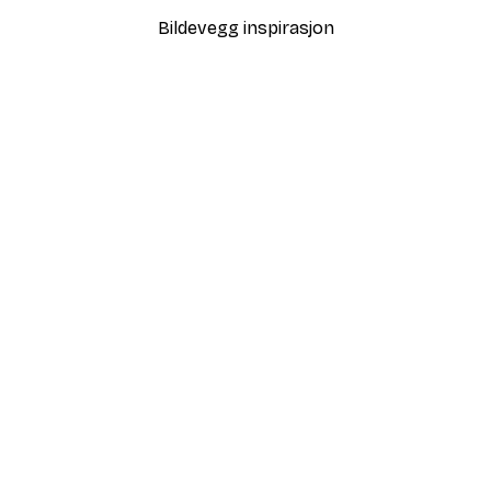
Bildevegg inspirasjon