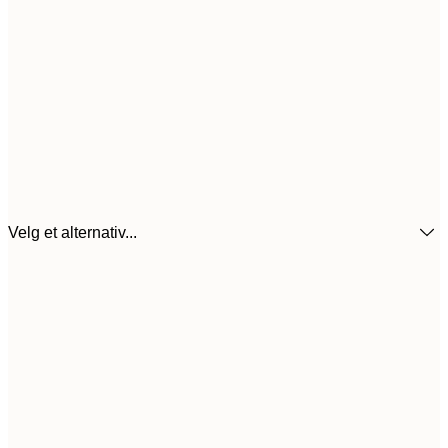
Velg et alternativ...