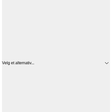
Velg et alternativ...