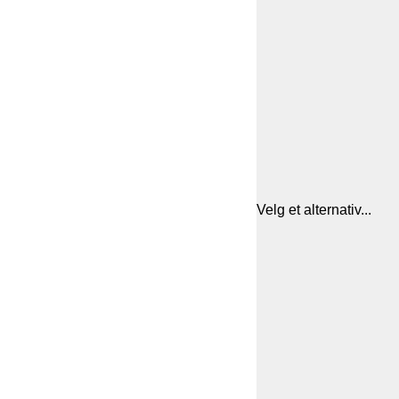
Velg et alternativ...