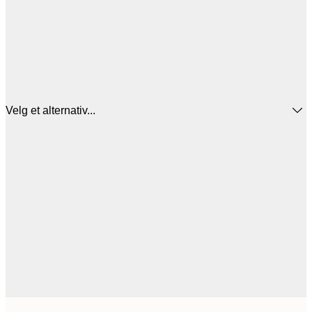
Velg et alternativ...