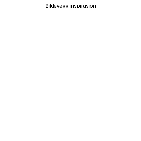
Bildevegg inspirasjon