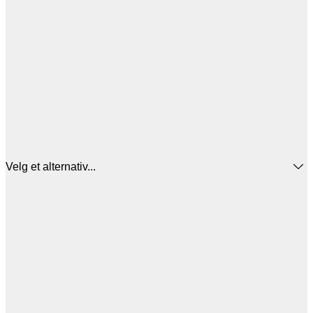
Velg et alternativ...