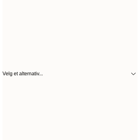
Velg et alternativ...