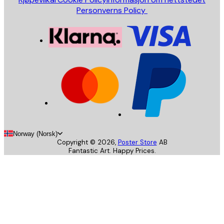
Personverns Policy
Norway (Norsk)
Copyright ©
2026
,
Poster Store
AB
Fantastic Art. Happy Prices.