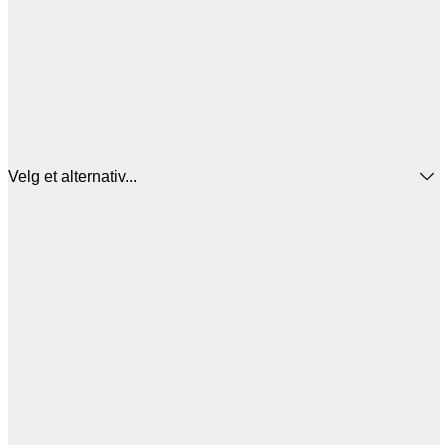
Velg et alternativ...