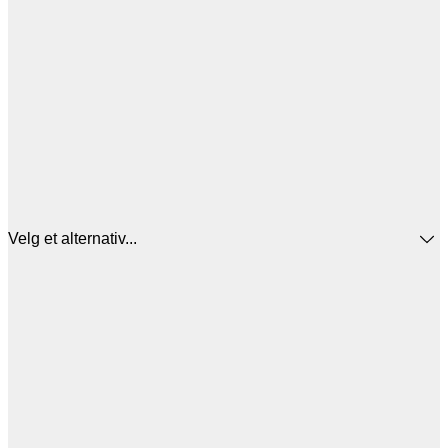
Velg et alternativ...