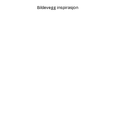
Bildevegg inspirasjon