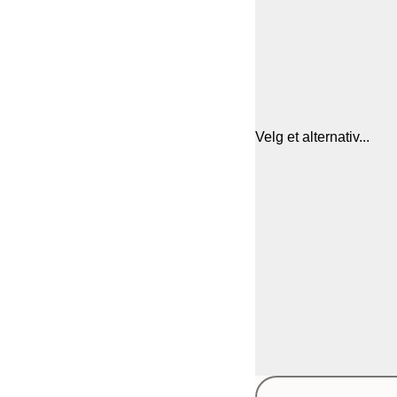
Velg et alternativ...