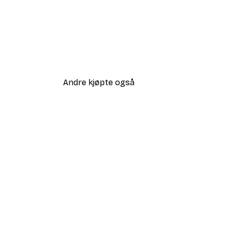
Andre kjøpte også