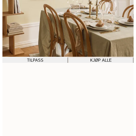
TILPASS
KJØP ALLE