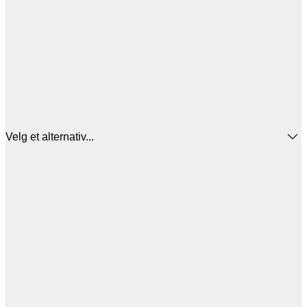
Velg et alternativ...