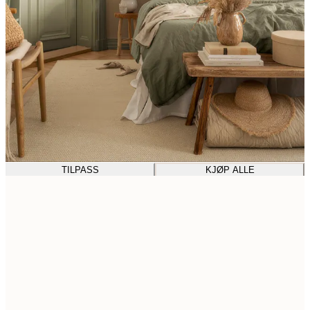
TILPASS
KJØP ALLE