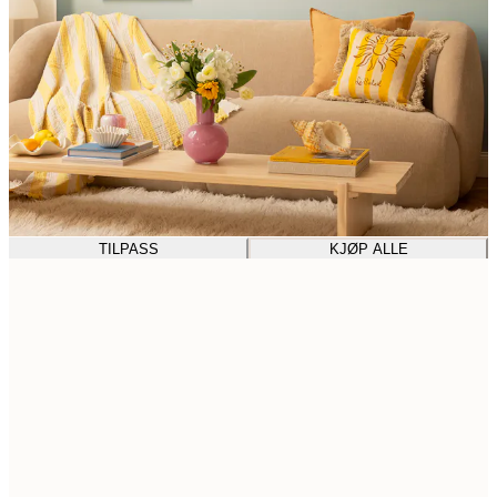
TILPASS
KJØP ALLE