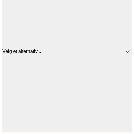
Velg et alternativ...