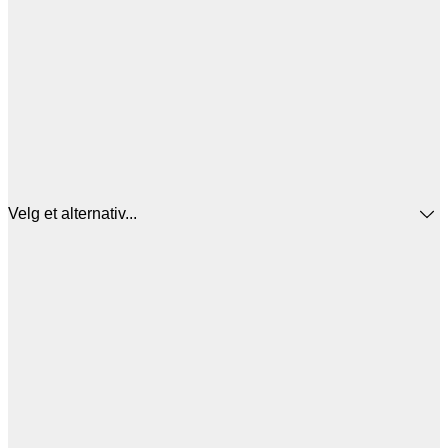
Velg et alternativ...