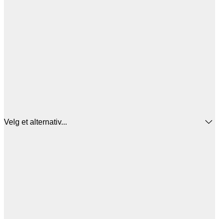
Velg et alternativ...