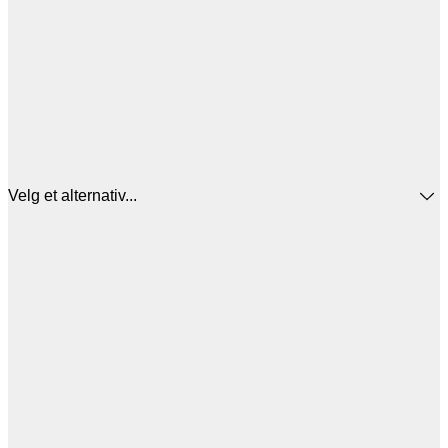
Velg et alternativ...