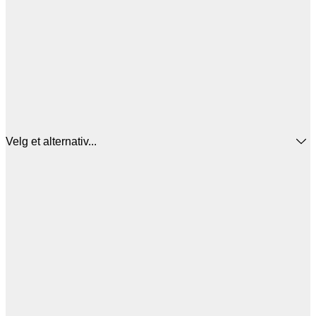
Velg et alternativ...