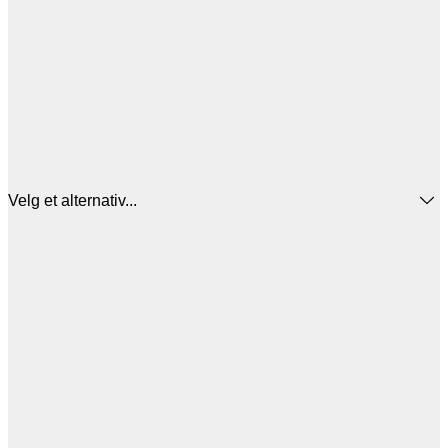
Velg et alternativ...